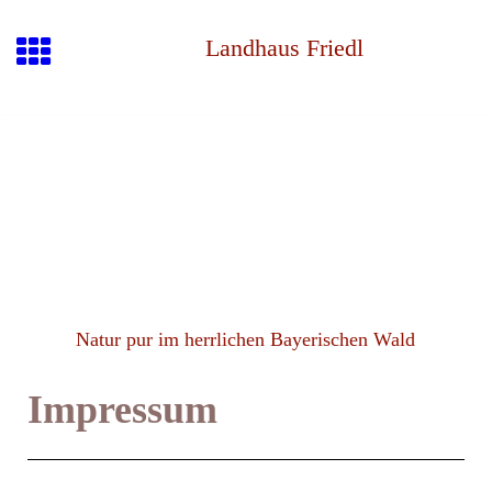
Landhaus Friedl
Natur pur im herrlichen Bayerischen Wald
Impressum