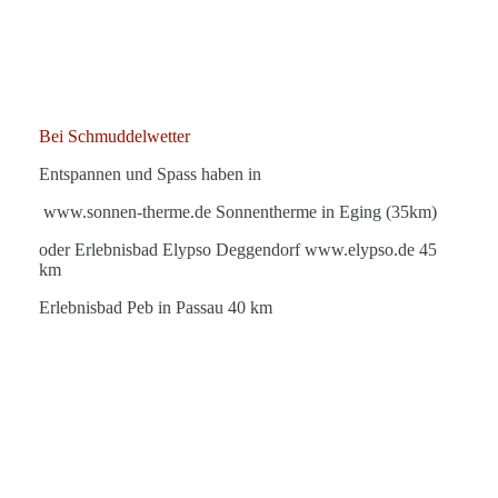
Bei Schmuddelwetter
Entspannen und Spass haben in
www.sonnen-therme.de Sonnentherme in Eging (35km)
oder Erlebnisbad Elypso Deggendorf www.elypso.de 45
km
Erlebnisbad Peb in Passau 40 km